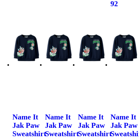
92
Name It
Name It
Name It
Name It
Jak Paw
Jak Paw
Jak Paw
Jak Paw
Sweatshirt
Sweatshirt
Sweatshirt
Sweatshi