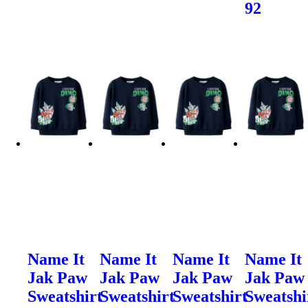
92
Name It
Name It
Name It
Name It
Jak Paw
Jak Paw
Jak Paw
Jak Paw
Sweatshirt
Sweatshirt
Sweatshirt
Sweatshi