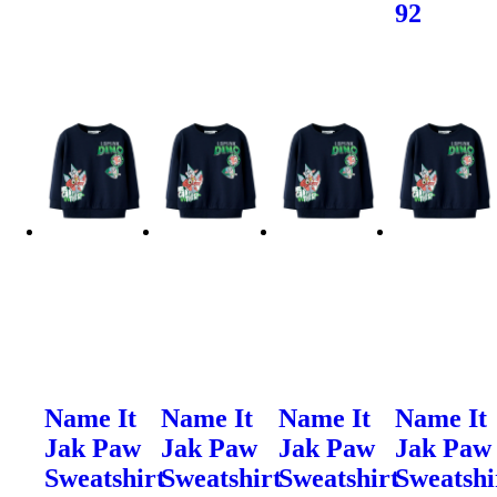
92
Name It
Name It
Name It
Name It
Jak Paw
Jak Paw
Jak Paw
Jak Paw
Sweatshirt
Sweatshirt
Sweatshirt
Sweatshi