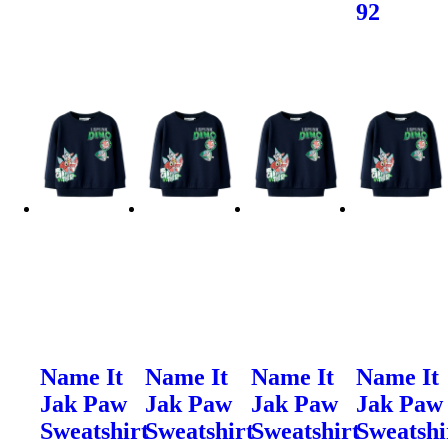
92
Name It
Name It
Name It
Name It
Jak Paw
Jak Paw
Jak Paw
Jak Paw
Sweatshirt
Sweatshirt
Sweatshirt
Sweatshi