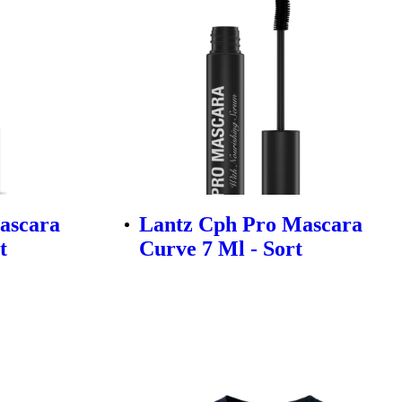
ascara
Lantz Cph Pro Mascara
t
Curve 7 Ml - Sort