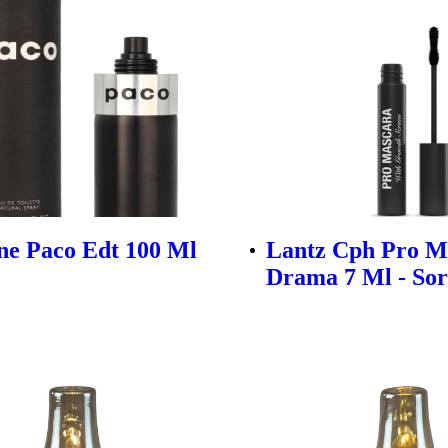
e Paco Edt 100 Ml
Lantz Cph Pro M
Drama 7 Ml - Sor