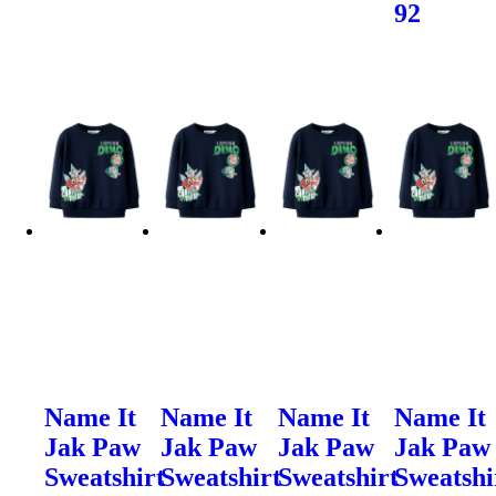
92
Name It
Name It
Name It
Name It
Jak Paw
Jak Paw
Jak Paw
Jak Paw
Sweatshirt
Sweatshirt
Sweatshirt
Sweatshi