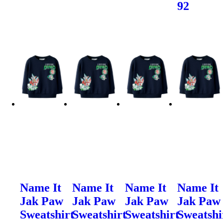
92
Name It
Name It
Name It
Name It
Jak Paw
Jak Paw
Jak Paw
Jak Paw
Sweatshirt
Sweatshirt
Sweatshirt
Sweatshi