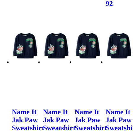
92
Name It
Name It
Name It
Name It
Jak Paw
Jak Paw
Jak Paw
Jak Paw
Sweatshirt
Sweatshirt
Sweatshirt
Sweatshi