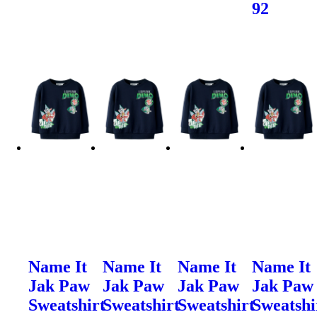
92
Name It
Name It
Name It
Name It
Jak Paw
Jak Paw
Jak Paw
Jak Paw
Sweatshirt
Sweatshirt
Sweatshirt
Sweatshi