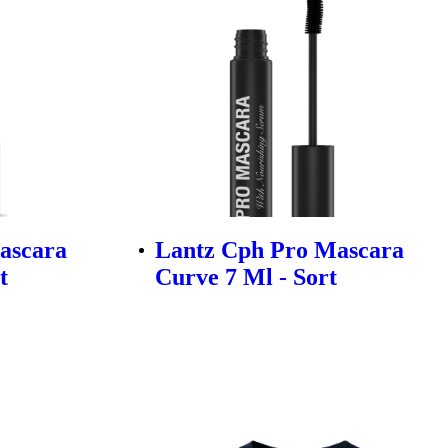
ascara
Lantz Cph Pro Mascara
t
Curve 7 Ml - Sort