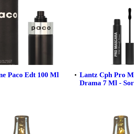
e Paco Edt 100 Ml
Lantz Cph Pro M
Drama 7 Ml - Sor