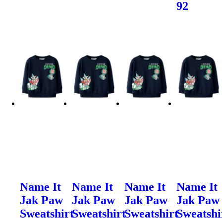
92
Name It
Name It
Name It
Name It
Jak Paw
Jak Paw
Jak Paw
Jak Paw
Sweatshirt
Sweatshirt
Sweatshirt
Sweatshi