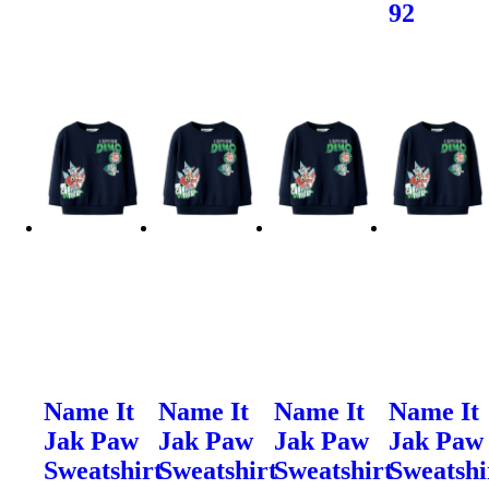
92
Name It
Name It
Name It
Name It
Jak Paw
Jak Paw
Jak Paw
Jak Paw
Sweatshirt
Sweatshirt
Sweatshirt
Sweatshi