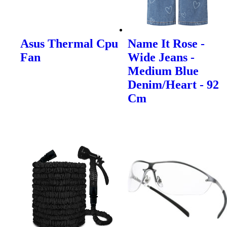
Asus Thermal Cpu
Name It Rose -
Fan
Wide Jeans -
Medium Blue
Denim/Heart - 92
Cm