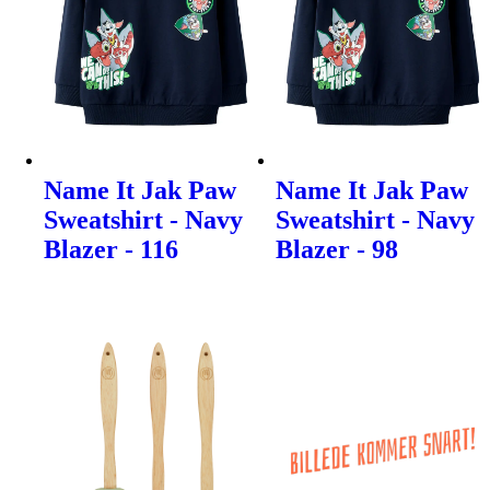
Name It Jak Paw
Name It Jak Paw
Sweatshirt - Navy
Sweatshirt - Navy
Blazer - 116
Blazer - 98