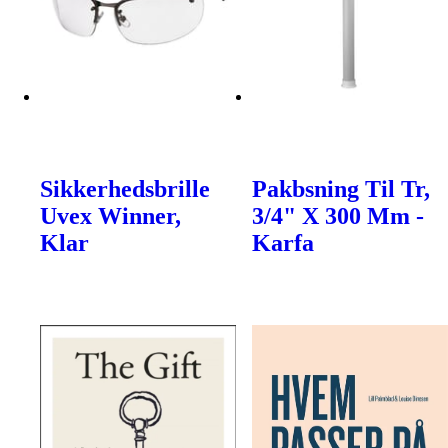
Sikkerhedsbrille
Pakbsning Til Tr,
Uvex Winner,
3/4" X 300 Mm -
Klar
Karfa