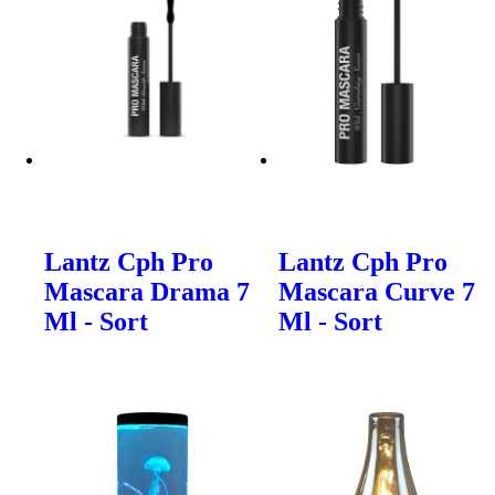
Lantz Cph Pro
Lantz Cph Pro
Mascara Drama 7
Mascara Curve 7
Ml - Sort
Ml - Sort